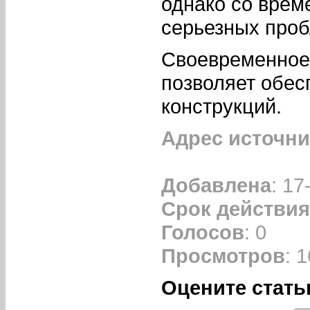
однако со врем
серьезных проб
Своевременное
позволяет обес
конструкций.
Адрес источни
Добавлена
: 17
Срок действия
Голосов
: 0
Просмотров
: 
Оцените стать